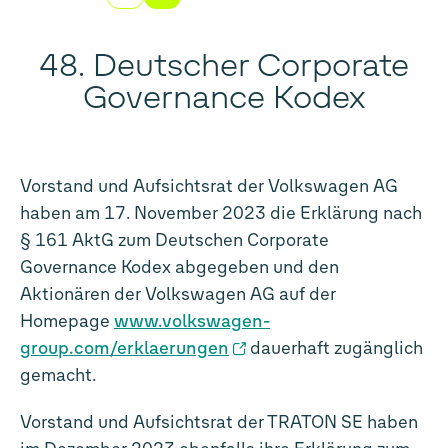
48. Deutscher Corporate
Governance Kodex
Vorstand und Aufsichtsrat der Volkswagen AG
haben am 17. November 2023 die Erklärung nach
§ 161 AktG zum Deutschen Corporate
Governance Kodex abgegeben und den
Aktionären der Volkswagen AG auf der
Homepage
www.volkswagen-
group.com/erklaerungen
dauerhaft zugänglich
gemacht.
Vorstand und Aufsichtsrat der TRATON SE haben