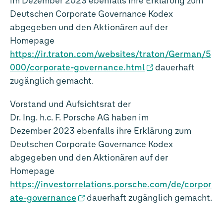
im Dezember 2023 ebenfalls ihre Erklärung zum
Deutschen Corporate Governance Kodex
abgegeben und den Aktionären auf der
Homepage
https://ir.traton.com/websites/traton/German/5
000/corporate-governance.html
dauerhaft
zugänglich gemacht.
Vorstand und Aufsichtsrat der
Dr. Ing. h.c. F. Porsche AG haben im
Dezember 2023 ebenfalls ihre Erklärung zum
Deutschen Corporate Governance Kodex
abgegeben und den Aktionären auf der
Homepage
https://investorrelations.porsche.com/de/corpor
ate-governance
dauerhaft zugänglich gemacht.