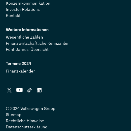
Konzernkommunikation
Investor Relations
Kontakt
Weitere Informationen
Wesentliche Zahlen
Finanzwirtschaftliche Kennzahlen
Fünf-Jahres-Übersicht
Termine 2024
Finanzkalender
X
YouTube
Tiktok
Linkedin
© 2024 Volkswagen Group
Sitemap
Rechtliche Hinweise
Datenschutzerklärung