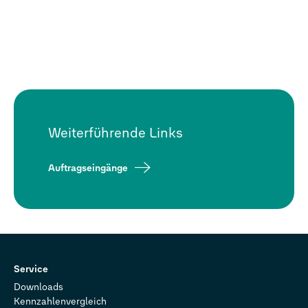
Weiterführende Links
Auftragseingänge
Service
Downloads
Kennzahlenvergleich